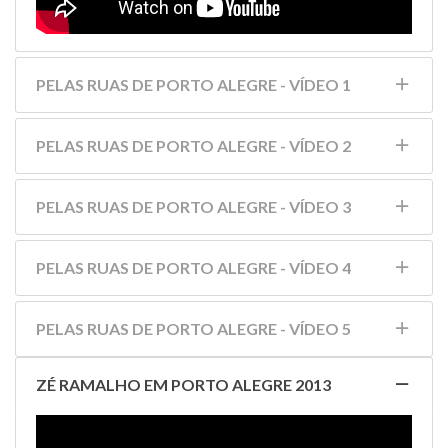
PELAS RUAS DE PORTO ALEGRE - VÍDEO 1
PELAS RUAS DE PORTO ALEGRE - VÍDEO 2
PELAS RUAS DE PORTO ALEGRE - VÍDEO 3
PELAS RUAS DE PORTO ALEGRE - VÍDEO 4
PELAS RUAS DE PORTO ALEGRE - VÍDEO 5
ZÉ RAMALHO EM PORTO ALEGRE 2013