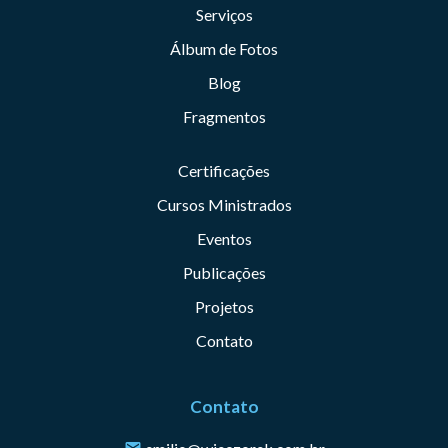
Serviços
Álbum de Fotos
Blog
Fragmentos
Certificações
Cursos Ministrados
Eventos
Publicações
Projetos
Contato
Contato