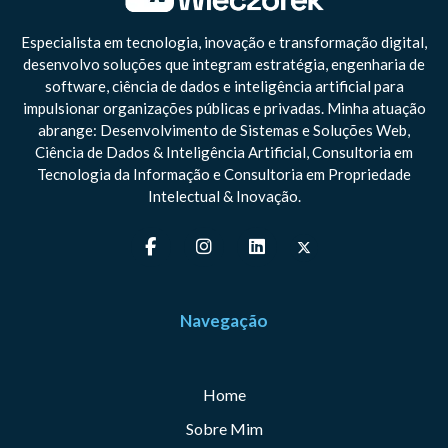
Especialista em tecnologia, inovação e transformação digital,
desenvolvo soluções que integram estratégia, engenharia de
software, ciência de dados e inteligência artificial para
impulsionar organizações públicas e privadas. Minha atuação
abrange: Desenvolvimento de Sistemas e Soluções Web,
Ciência de Dados & Inteligência Artificial, Consultoria em
Tecnologia da Informação e Consultoria em Propriedade
Intelectual & Inovação.
Navegação
Home
Sobre Mim